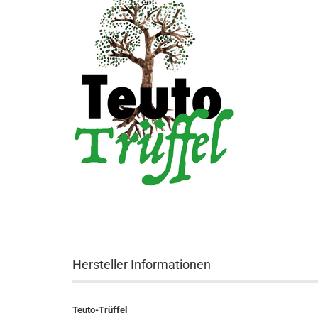
Hersteller Informationen
Teuto-Trüffel