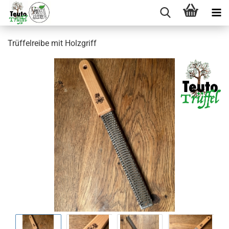
Trüffelreibe mit Holzgriff