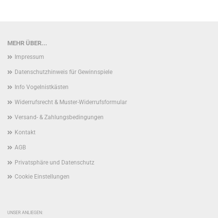
MEHR ÜBER...
Impressum
Datenschutzhinweis für Gewinnspiele
Info Vogelnistkästen
Widerrufsrecht & Muster-Widerrufsformular
Versand- & Zahlungsbedingungen
Kontakt
AGB
Privatsphäre und Datenschutz
Cookie Einstellungen
UNSER ANLIEGEN: